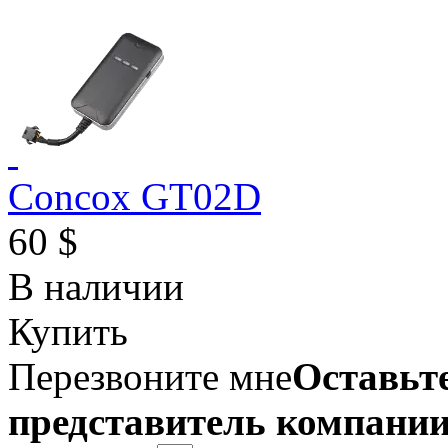
Concox GT02D
60 $
В наличии
Купить
Перезвоните мне
Оставьте
представитель компании