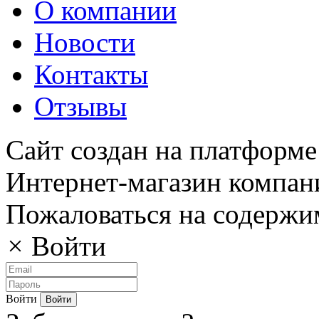
О компании
Новости
Контакты
Отзывы
Сайт создан на платформе
Интернет-магазин компани
Пожаловаться на содержи
×
Войти
Войти