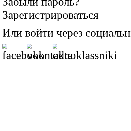
Забыли пароль?
Зарегистрироваться
Или войти через социальн