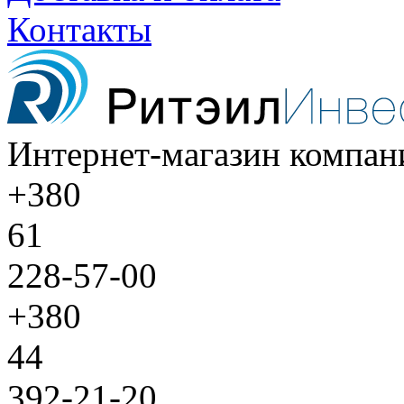
Контакты
Интернет-магазин компан
+380
61
228-57-00
+380
44
392-21-20