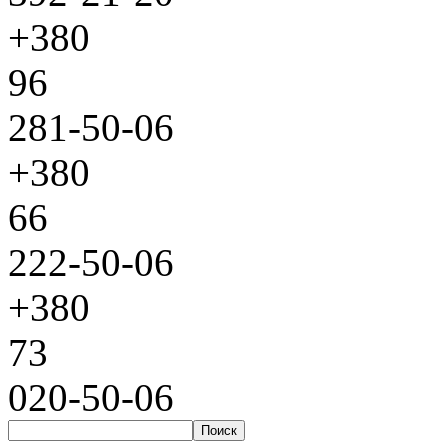
+380
96
281-50-06
+380
66
222-50-06
+380
73
020-50-06
Поиск