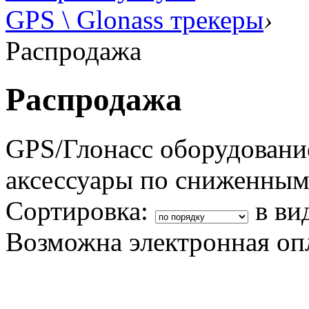
GPS \ Glonass трекеры
›
Распродажа
Распродажа
GPS/Глонасс оборудовани
аксессуары по сниженным
Сортировка:
в ви
Возможна электронная оп