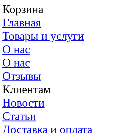
Корзина
Главная
Товары и услуги
О нас
О нас
Отзывы
Клиентам
Новости
Статьи
Доставка и оплата