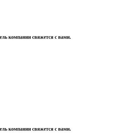
ель компании свяжется с вами.
ель компании свяжется с вами.