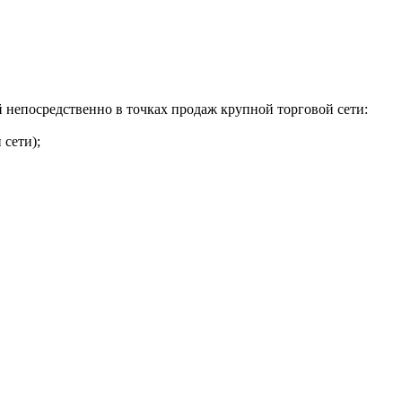
 непосредственно в точках продаж крупной торговой сети:
 сети);