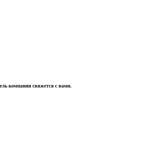
ель компании свяжется с вами.