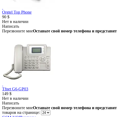
Orgtel Top Phone
90 $
Нет в наличии
Написать
Перезвоните мне
Оставьте свой номер телефона и представит
Tfnet G6-GP03
149 $
Нет в наличии
Написать
Перезвоните мне
Оставьте свой номер телефона и представит
товаров на странице: