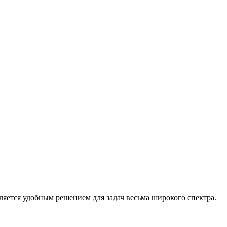
ляется удобным решением для задач весьма широкого спектра.