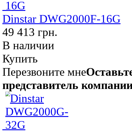
Dinstar DWG2000F-16G
49 413 грн.
В наличии
Купить
Перезвоните мне
Оставьте
представитель компании