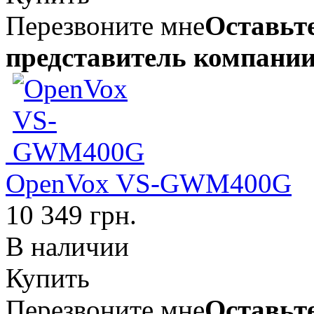
Перезвоните мне
Оставьте
представитель компании
OpenVox VS-GWM400G
10 349 грн.
В наличии
Купить
Перезвоните мне
Оставьте