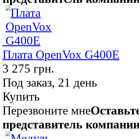
Плата OpenVox G400E
3 275 грн.
Под заказ, 21 день
Купить
Перезвоните мне
Оставьте
представитель компании