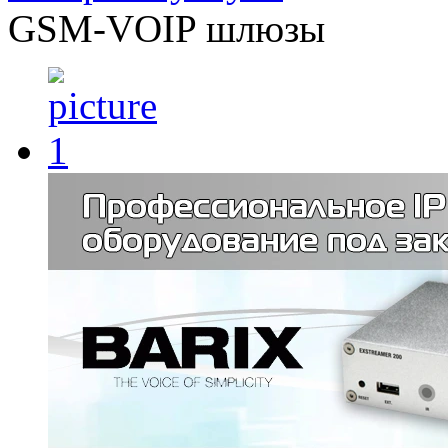
GSM-VOIP шлюзы