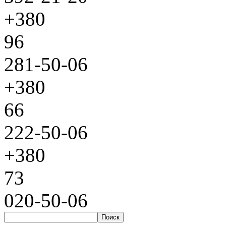
+380
96
281-50-06
+380
66
222-50-06
+380
73
020-50-06
Поиск