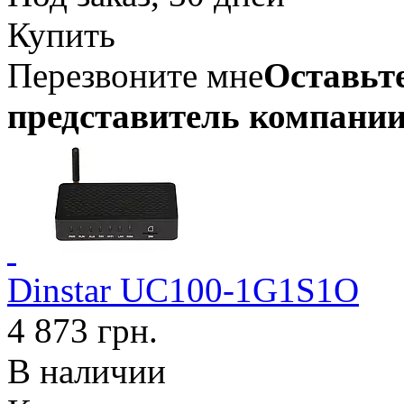
Купить
Перезвоните мне
Оставьте
представитель компании
Dinstar UC100-1G1S1O
4 873 грн.
В наличии