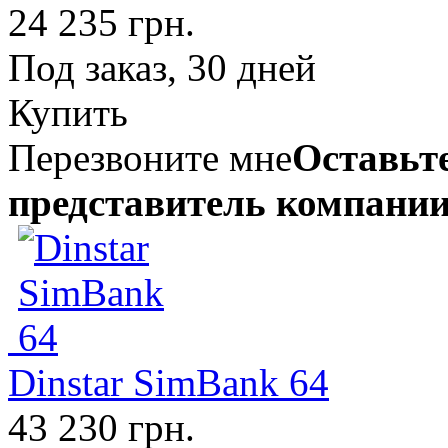
24 235 грн.
Под заказ, 30 дней
Купить
Перезвоните мне
Оставьте
представитель компании
Dinstar SimBank 64
43 230 грн.