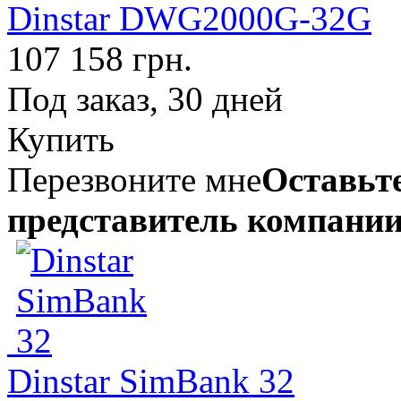
Dinstar DWG2000G-32G
107 158 грн.
Под заказ, 30 дней
Купить
Перезвоните мне
Оставьте
представитель компании
Dinstar SimBank 32