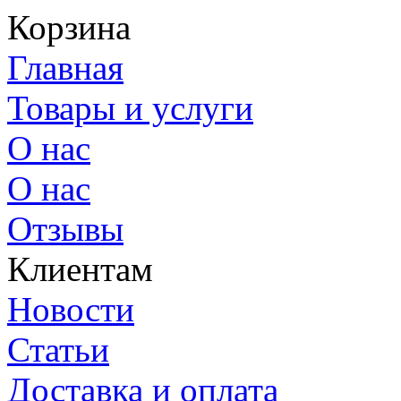
Корзина
Главная
Товары и услуги
О нас
О нас
Отзывы
Клиентам
Новости
Статьи
Доставка и оплата