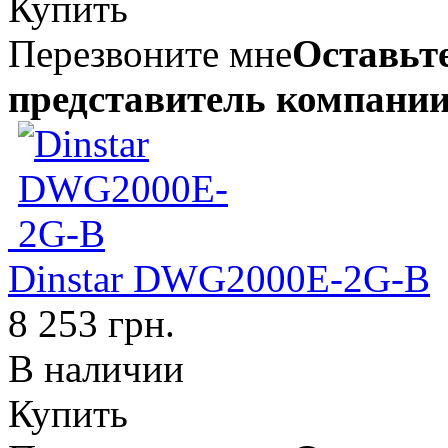
Купить
Перезвоните мне
Оставьте
представитель компании
Dinstar DWG2000E-2G-B
8 253 грн.
В наличии
Купить