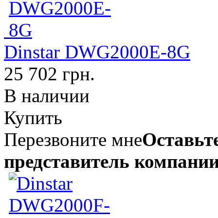
Dinstar DWG2000E-8G
25 702 грн.
В наличии
Купить
Перезвоните мне
Оставьте
представитель компании