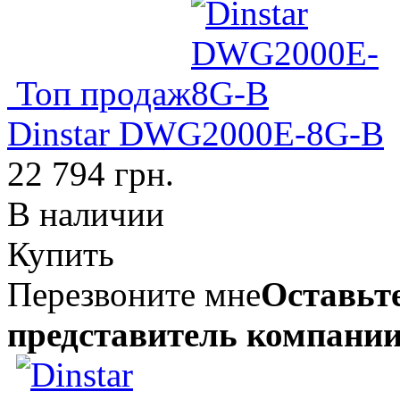
Топ продаж
Dinstar DWG2000E-8G-B
22 794 грн.
В наличии
Купить
Перезвоните мне
Оставьте
представитель компании