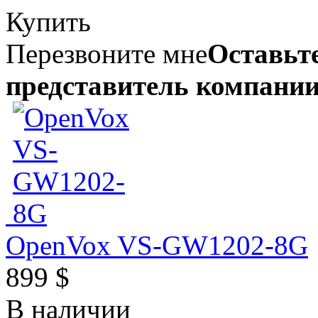
Купить
Перезвоните мне
Оставьте
представитель компании
OpenVox VS-GW1202-8G
899 $
В наличии