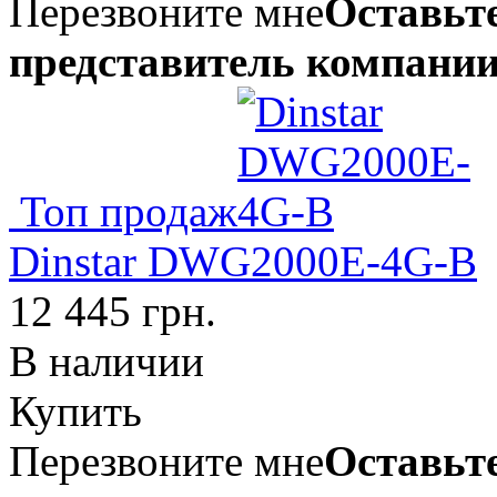
Перезвоните мне
Оставьте
представитель компании
Топ продаж
Dinstar DWG2000E-4G-B
12 445 грн.
В наличии
Купить
Перезвоните мне
Оставьте