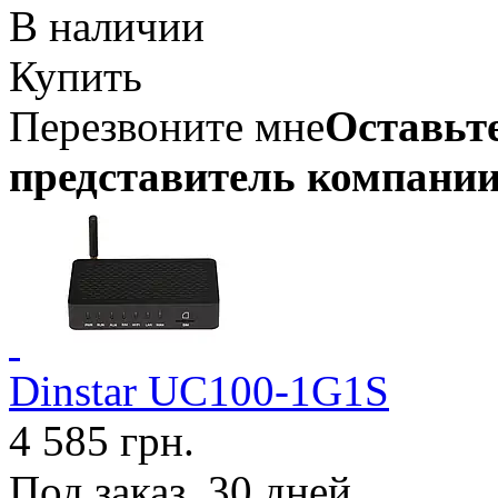
В наличии
Купить
Перезвоните мне
Оставьте
представитель компании
Dinstar UC100-1G1S
4 585 грн.
Под заказ, 30 дней