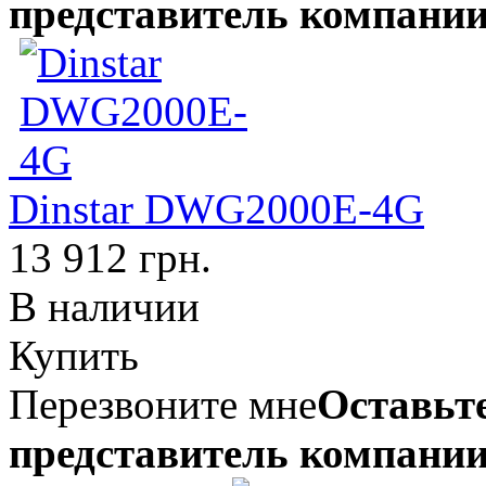
представитель компании
Dinstar DWG2000E-4G
13 912 грн.
В наличии
Купить
Перезвоните мне
Оставьте
представитель компании