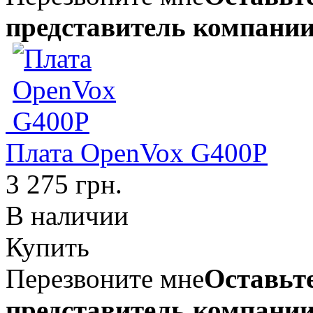
представитель компании
Плата OpenVox G400P
3 275 грн.
В наличии
Купить
Перезвоните мне
Оставьте
представитель компании