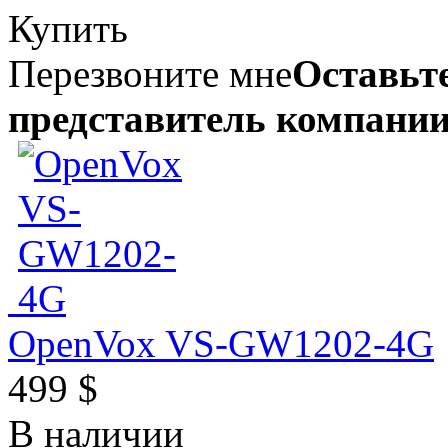
Купить
Перезвоните мне
Оставьте
представитель компании
OpenVox VS-GW1202-4G
499 $
В наличии