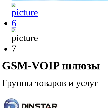
GSM-VOIP шлюзы
Группы товаров и услуг