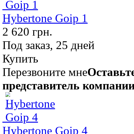
Hybertone Goip 1
2 620 грн.
Под заказ, 25 дней
Купить
Перезвоните мне
Оставьте
представитель компании
Hybertone Goip 4