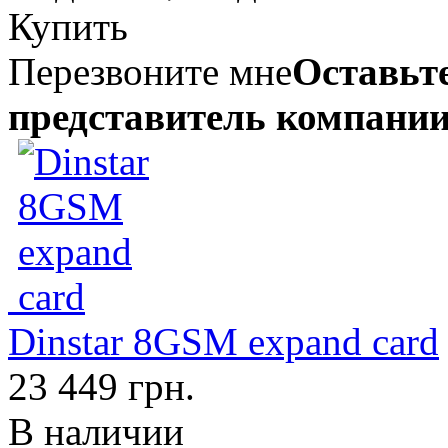
Купить
Перезвоните мне
Оставьте
представитель компании
Dinstar 8GSM expand card
23 449 грн.
В наличии