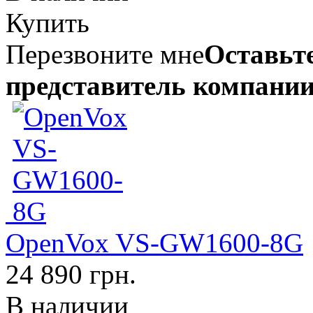
Купить
Перезвоните мне
Оставьте
представитель компании
OpenVox VS-GW1600-8G
24 890 грн.
В наличии