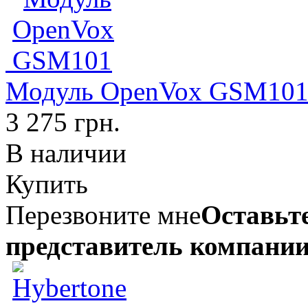
Модуль OpenVox GSM10
3 275 грн.
В наличии
Купить
Перезвоните мне
Оставьте
представитель компании