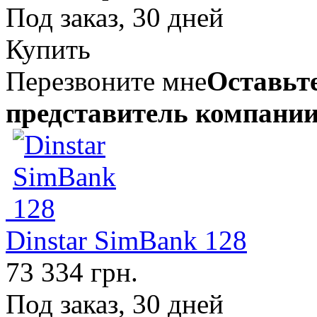
Под заказ, 30 дней
Купить
Перезвоните мне
Оставьте
представитель компании
Dinstar SimBank 128
73 334 грн.
Под заказ, 30 дней