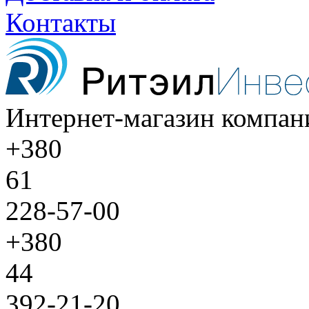
Контакты
Интернет-магазин компан
+380
61
228-57-00
+380
44
392-21-20