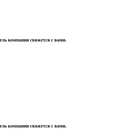
ель компании свяжется с вами.
ель компании свяжется с вами.