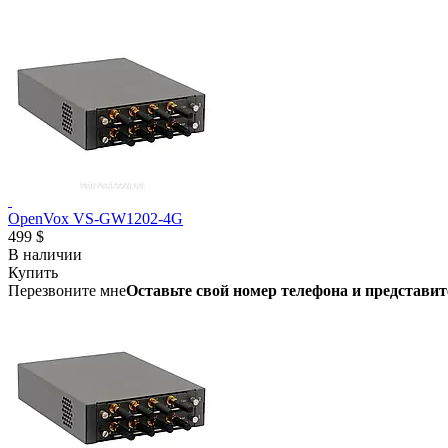
OpenVox VS-GW1202-4G
499 $
В наличии
Купить
Перезвоните мне
Оставьте свой номер телефона и представит